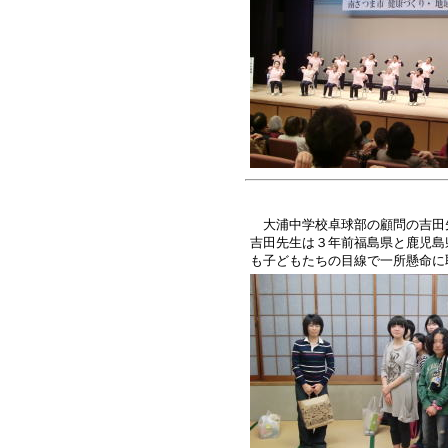
大浦中学校卓球部の顧問の吉田
吉田先生は３年前福島県と鹿児島
も子どもたちの目線で一所懸命に