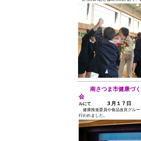
南さつま市健康づく
会
３月１７日
ルにて
健康推進委員や食品改良グルー
行われました。