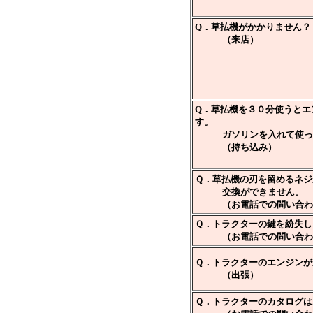
Q．草払機がかかりません？
（来店）
Q．草払機を３０分使うとエ
す。
ガソリンを入れて使っ
（持ち込み）
Ｑ．草払機の刃を留めるネジ
交換ができません。
（お電話での問い合わ
Ｑ．トラクターの鍵を紛失し
（お電話での問い合わ
Ｑ．トラクターのエンジンが
（出張）
Ｑ．トラクターのカタログは